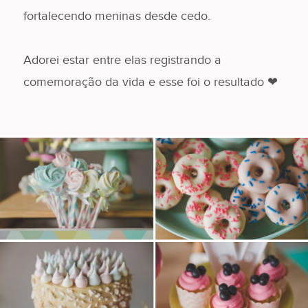
fortalecendo meninas desde cedo.
Adorei estar entre elas registrando a
comemoração da vida e esse foi o resultado ❤