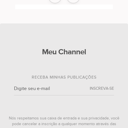
Meu Channel
RECEBA MINHAS PUBLICAÇÕES
INSCREVA-SE
Nós respeitamos sua caixa de entrada e sua privacidade, você
pode cancelar a inscrição a qualquer momento através das