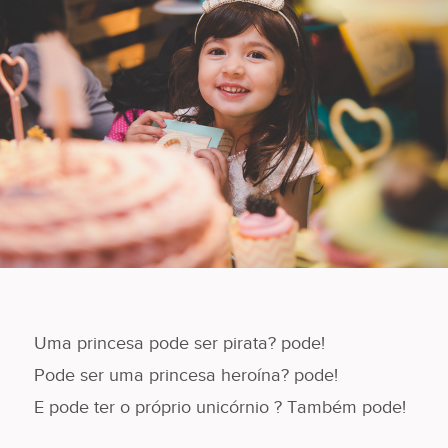
Uma princesa pode ser pirata? pode!
Pode ser uma princesa heroína? pode!
E pode ter o próprio unicórnio ? Também pode!