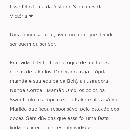
Esse foi o tema da festa de 3 aninhos da
Victória ❤
Uma princesa forte, aventureira e que decide
ser quem quiser ser.
Em cada detalhe teve o toque de mulheres
cheias de talentos: Decoradoras (a própria
mamãe e sua equipe da Boh), a ilustradora
Nanda Corrêa - Mamãe Urso, os bolos da
Sweet Lulu, os cupcakes da Kaka e até a Vovó
Marilda que ficou responsável pela estação dos
doces. Sem dúvidas que essa foi uma festa
linda e cheia de representatividade,