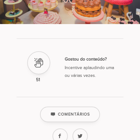
Gostou do conteúdo?
Incentive aplaudindo uma
ou várias vezes.
51
COMENTÁRIOS