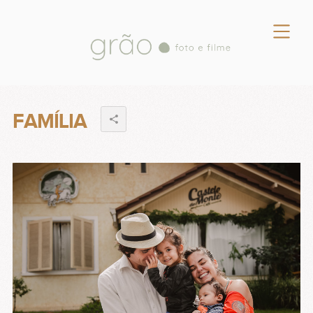
FAMÍLIA