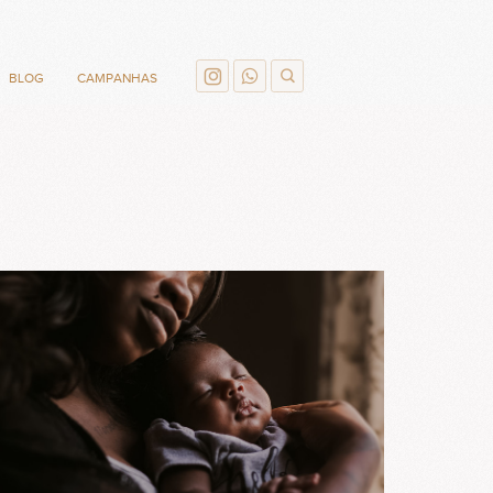
BLOG
CAMPANHAS