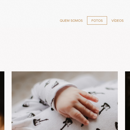
QUEM SOMOS
FOTOS
VÍDEOS