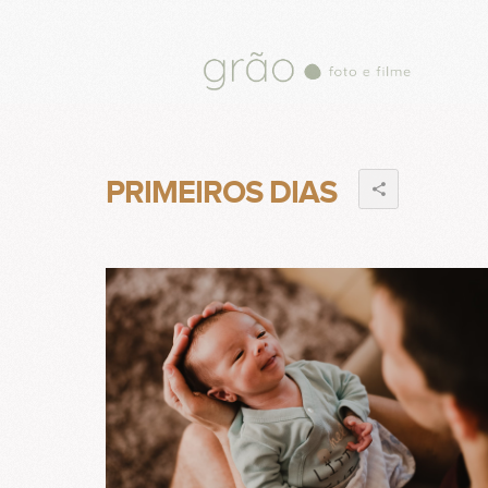
PRIMEIROS DIAS